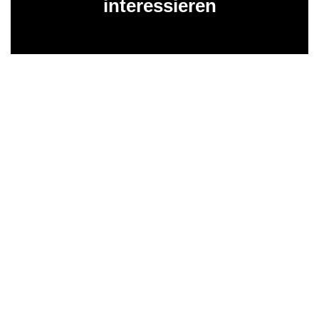
interessieren