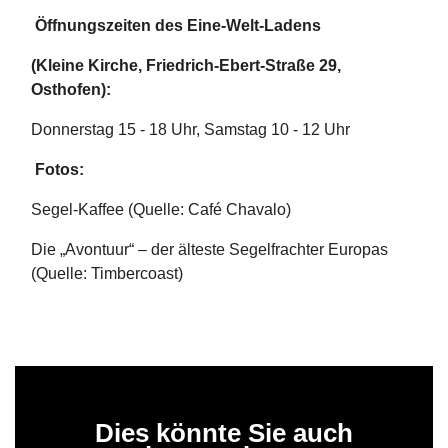
Öffnungszeiten des Eine-Welt-Ladens
(Kleine Kirche, Friedrich-Ebert-Straße 29,
Osthofen):
Donnerstag 15 - 18 Uhr, Samstag 10 - 12 Uhr
Fotos:
Segel-Kaffee (Quelle: Café Chavalo)
Die „Avontuur“ – der älteste Segelfrachter Europas
(Quelle: Timbercoast)
Dies könnte Sie auch