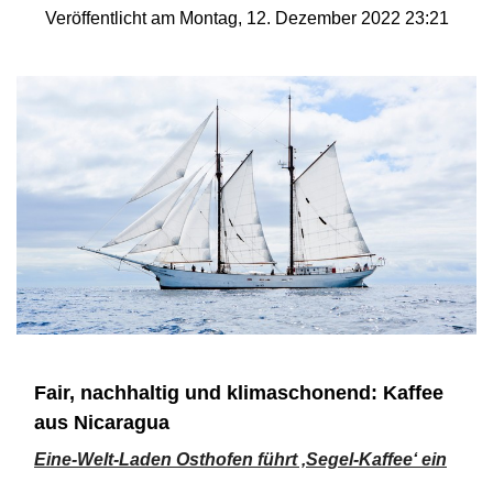
Veröffentlicht am Montag, 12. Dezember 2022 23:21
Fair, nachhaltig und klimaschonend: Kaffee
aus Nicaragua
Eine-Welt-Laden Osthofen führt ‚Segel-Kaffee‘ ein