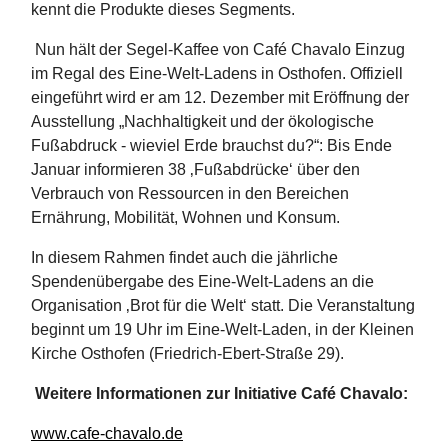
kennt die Produkte dieses Segments.
Nun hält der Segel-Kaffee von Café Chavalo Einzug
im Regal des Eine-Welt-Ladens in Osthofen. Offiziell
eingeführt wird er am 12. Dezember mit Eröffnung der
Ausstellung „Nachhaltigkeit und der ökologische
Fußabdruck - wieviel Erde brauchst du?“: Bis Ende
Januar informieren 38 ‚Fußabdrücke‘ über den
Verbrauch von Ressourcen in den Bereichen
Ernährung, Mobilität, Wohnen und Konsum.
In diesem Rahmen findet auch die jährliche
Spendenübergabe des Eine-Welt-Ladens an die
Organisation ‚Brot für die Welt‘ statt. Die Veranstaltung
beginnt um 19 Uhr im Eine-Welt-Laden, in der Kleinen
Kirche Osthofen (Friedrich-Ebert-Straße 29).
Weitere Informationen zur Initiative Café Chavalo:
www.cafe-chavalo.de