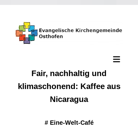
Fair, nachhaltig und
klimaschonend: Kaffee aus
Nicaragua
#
Eine-Welt-Café