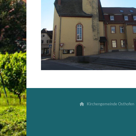
Kirchengemeinde Osthofen 
