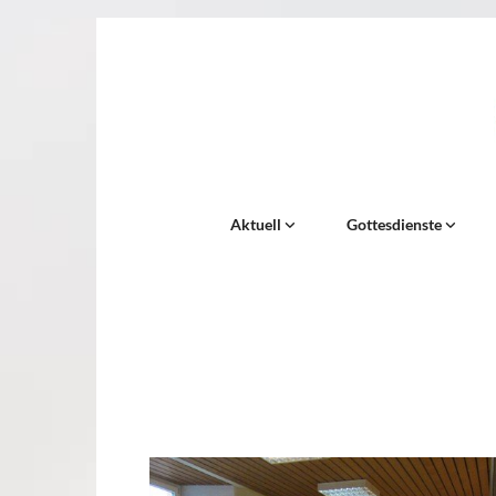
Aktuell
Gottesdienste