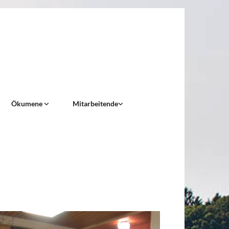
Ökumene
Mitarbeitende