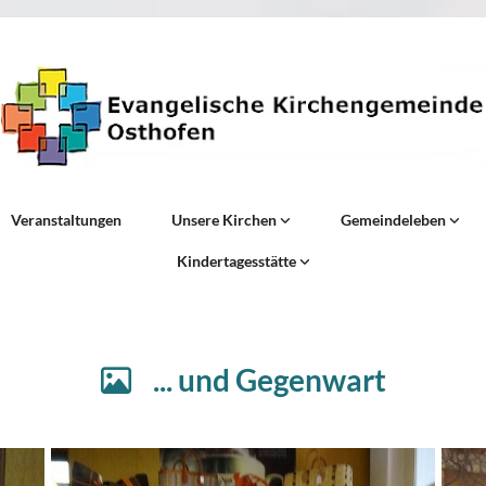
Veranstaltungen
Unsere Kirchen
Gemeindeleben
Kindertagesstätte
... und Gegenwart
