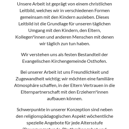
Unsere Arbeit ist geprägt von einem christlichen
Leitbild, welches wir in verschiedenen Formen
gemeinsam mit den Kindern ausleben. Dieses
Leitbild ist die Grundlage für unseren täglichen
Umgang mit den Kindern, den Eltern,
Kollegen*innen und anderen Menschen mit denen
wir täglich zun tun haben.
Wir verstehen uns als festen Bestandteil der
Evangelischen Kirchengemeinde Osthofen.
Bei unserer Arbeit ist uns Freundlichkeit und
Zugewandheit wichtig; wir möchten eine familiäre
Atmosphäre schaffen, in der Eltern Vertrauen in die
Elternpartnerschaft mit den Erziehern*innen
aufbauen können.
Schwerpunkte in unserer Konzeption sind neben
den religionspädagogischen Aspekt wöchentliche
spezielle Angebote für jede Altersstufe