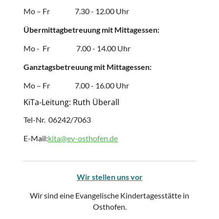
Mo – Fr 7.30 - 12.00 Uhr
Übermittagbetreuung mit Mittagessen:
Mo - Fr 7.00 - 14.00 Uhr
Ganztagsbetreuung mit Mittagessen:
Mo – Fr 7.00 - 16.00 Uhr
KiTa-Leitung: Ruth Überall
Tel-Nr. 06242/7063
E-Mail:
kita@ev-osthofen.de
Wir stellen uns vor
Wir sind eine Evangelische Kindertagesstätte in
Osthofen.