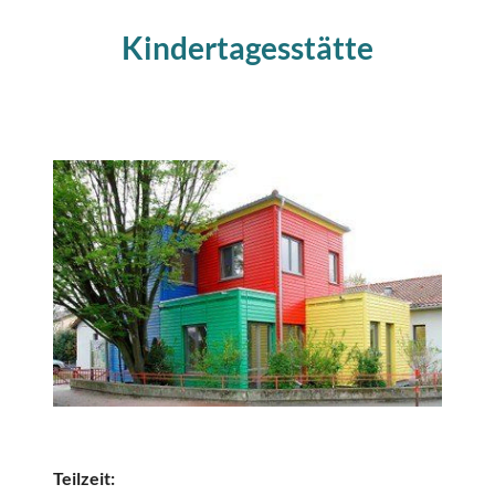
Kindertagesstätte
Teilzeit: