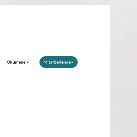
Ökumene
Mitarbeitende