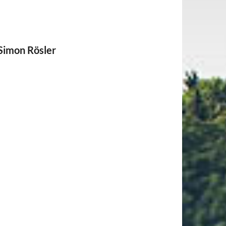
Simon Rösler