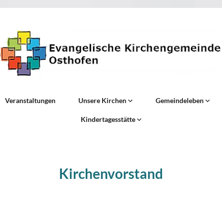
Veranstaltungen
Unsere Kirchen
Gemeindeleben
Kindertagesstätte
Kirchenvorstand