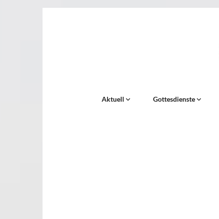
Aktuell
Gottesdienste