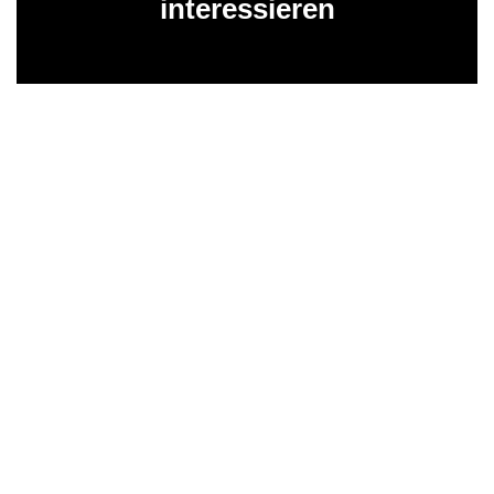
interessieren