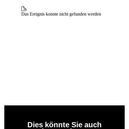
Dies könnte Sie auch