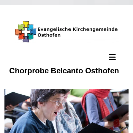
Chorprobe Belcanto Osthofen