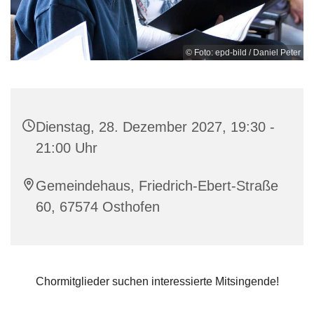
© Foto: epd-bild / Daniel Peter
Dienstag, 28. Dezember 2027, 19:30 -
21:00 Uhr
Gemeindehaus, Friedrich-Ebert-Straße
60, 67574 Osthofen
Chormitglieder suchen interessierte Mitsingende!