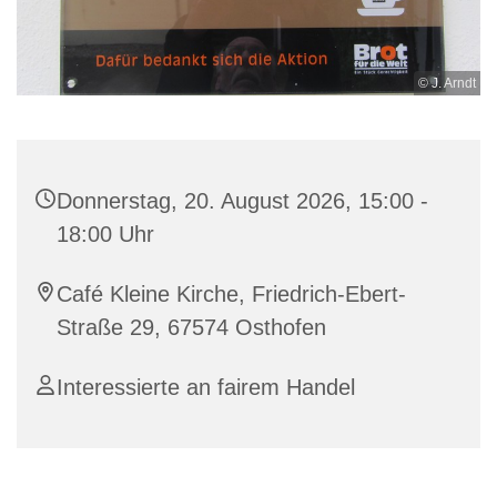
© J. Arndt
Donnerstag, 20. August 2026, 15:00 -
18:00 Uhr
Café Kleine Kirche, Friedrich-Ebert-
Straße 29, 67574 Osthofen
Interessierte an fairem Handel