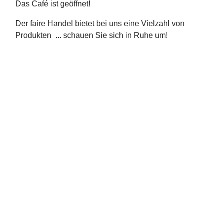
Das Café ist geöffnet!
Der faire Handel bietet bei uns eine Vielzahl von
Produkten ... schauen Sie sich in Ruhe um!