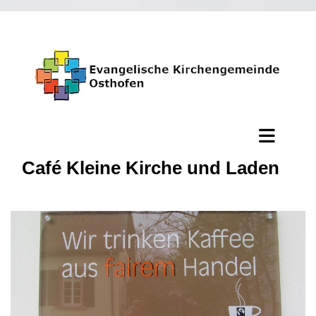
Café Kleine Kirche und Laden