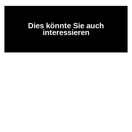
Dies könnte Sie auch
interessieren