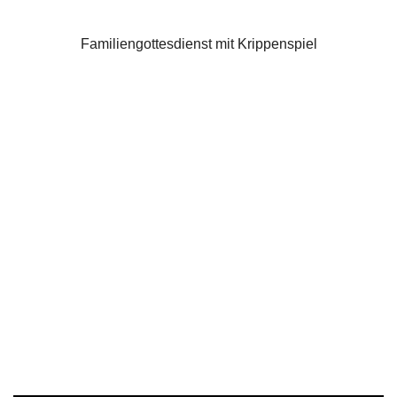
Familiengottesdienst mit Krippenspiel