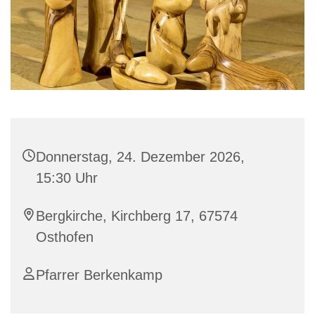
Donnerstag, 24. Dezember 2026,
15:30 Uhr
Bergkirche, Kirchberg 17, 67574
Osthofen
Pfarrer Berkenkamp