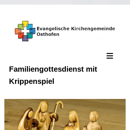
Familiengottesdienst mit
Krippenspiel