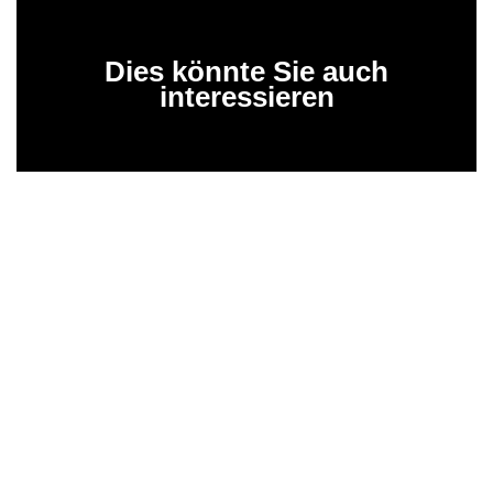
Dies könnte Sie auch
interessieren