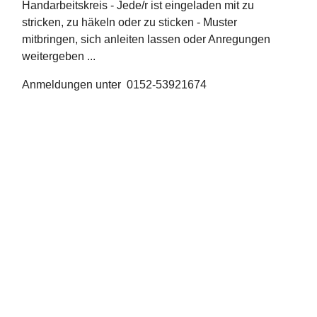
Handarbeitskreis - Jede/r ist eingeladen mit zu
stricken, zu häkeln oder zu sticken - Muster
mitbringen, sich anleiten lassen oder Anregungen
weitergeben ...
Anmeldungen unter 0152-53921674