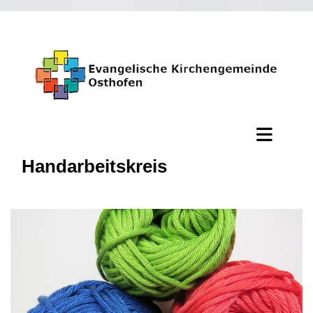
Handarbeitskreis