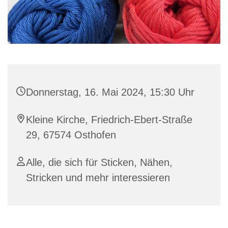
Donnerstag, 16. Mai 2024, 15:30 Uhr
Kleine Kirche, Friedrich-Ebert-Straße
29, 67574 Osthofen
Alle, die sich für Sticken, Nähen,
Stricken und mehr interessieren