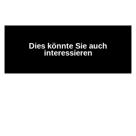
Dies könnte Sie auch
interessieren