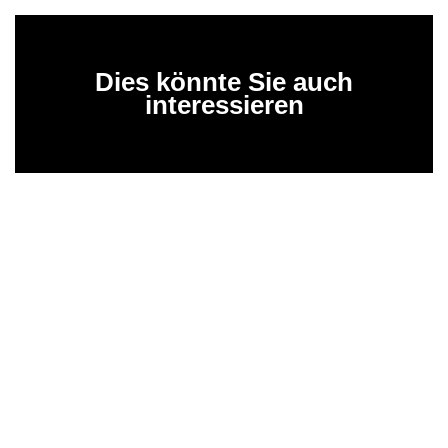
Dies könnte Sie auch
interessieren