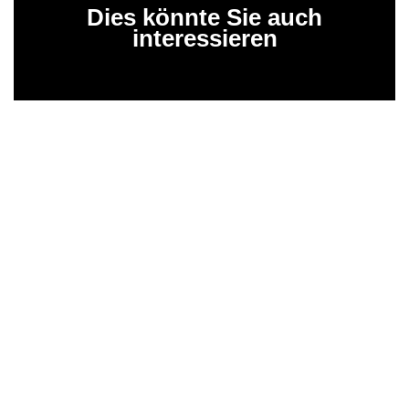
Dies könnte Sie auch
interessieren