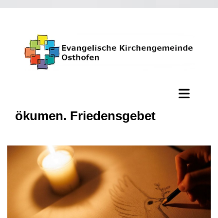
ökumen. Friedensgebet