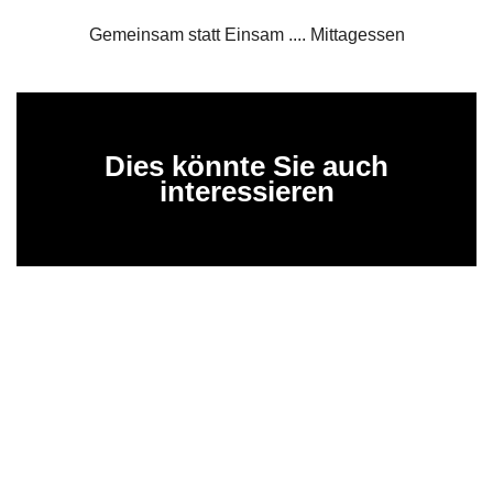
Gemeinsam statt Einsam .... Mittagessen
Dies könnte Sie auch
interessieren