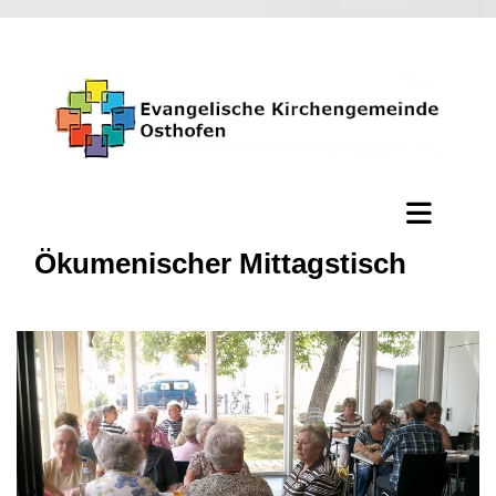
Ökumenischer Mittagstisch