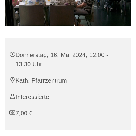
Donnerstag, 16. Mai 2024, 12:00 -
13:30 Uhr
Kath. Pfarrzentrum
Interessierte
7,00 €