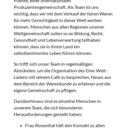
Puente, einer internationalen
Produzentengemeinschaft. Als Team ist uns
wichtig, dass wir mit dem Verkauf der fairen Waren
für mehr Gerechtigkeit in dieser Welt werben
können. Menschen aus allen Regionen unserer
Weltgemeinschaft sollen so an Bildung, Recht,
Gesundheit und Lebenserwartung teilhaben
können, dass sie in ihrem Land ein
selbstbestimmtes Leben führen können.
So trifft sich unser Team in regelmäßigen
Abständen, um die Organisation des Eine-Welt-
Ladens mit seinem Café zu besprechen, Neues aus
dem Bereich der Warenkunde zu erfahren und die
eigene Gemeinschaft zu pflegen.
Darüberhinaus sind es einzelne Menschen in
unserem Team, die sich besonderen
Herausforderungen gestellt haben:
Frau Rosenthal hält den Kontakt zu allen