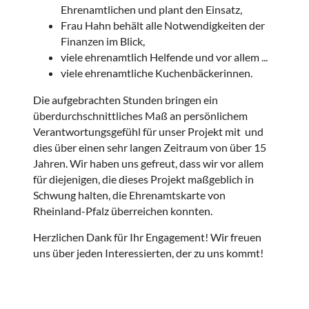
Ehrenamtlichen und plant den Einsatz,
Frau Hahn behält alle Notwendigkeiten der
Finanzen im Blick,
viele ehrenamtlich Helfende und vor allem ...
viele ehrenamtliche Kuchenbäckerinnen.
Die aufgebrachten Stunden bringen ein
überdurchschnittliches Maß an persönlichem
Verantwortungsgefühl für unser Projekt mit und
dies über einen sehr langen Zeitraum von über 15
Jahren. Wir haben uns gefreut, dass wir vor allem
für diejenigen, die dieses Projekt maßgeblich in
Schwung halten, die Ehrenamtskarte von
Rheinland-Pfalz überreichen konnten.
Herzlichen Dank für Ihr Engagement! Wir freuen
uns über jeden Interessierten, der zu uns kommt!