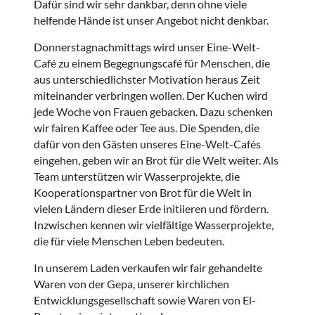
Dafür sind wir sehr dankbar, denn ohne viele
helfende Hände ist unser Angebot nicht denkbar.
Donnerstagnachmittags wird unser Eine-Welt-
Café zu einem Begegnungscafé für Menschen, die
aus unterschiedlichster Motivation heraus Zeit
miteinander verbringen wollen. Der Kuchen wird
jede Woche von Frauen gebacken. Dazu schenken
wir fairen Kaffee oder Tee aus. Die Spenden, die
dafür von den Gästen unseres Eine-Welt-Cafés
eingehen, geben wir an Brot für die Welt weiter. Als
Team unterstützen wir Wasserprojekte, die
Kooperationspartner von Brot für die Welt in
vielen Ländern dieser Erde initiieren und fördern.
Inzwischen kennen wir vielfältige Wasserprojekte,
die für viele Menschen Leben bedeuten.
In unserem Laden verkaufen wir fair gehandelte
Waren von der Gepa, unserer kirchlichen
Entwicklungsgesellschaft sowie Waren von El-