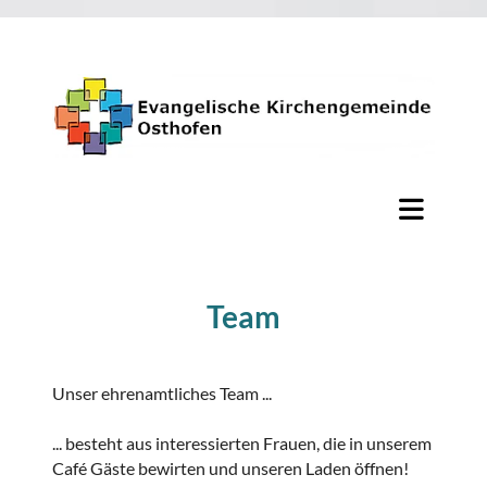
Team
Unser ehrenamtliches Team ...
... besteht aus interessierten Frauen, die in unserem
Café Gäste bewirten und unseren Laden öffnen!